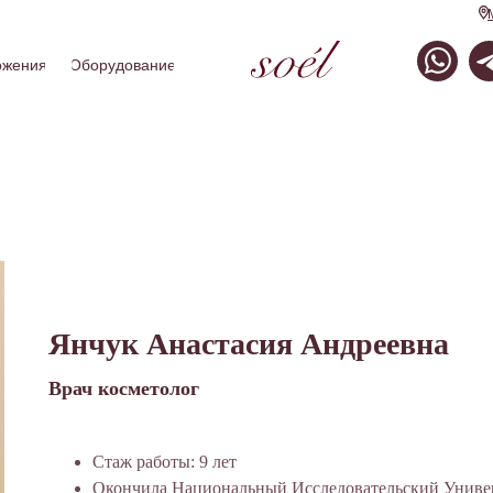
ожения
Оборудование
Янчук Анастасия Андреевна
Врач косметолог
Стаж работы: 9 лет
Окончила Национальный Исследовательский Униве