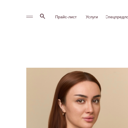
Прайс-лист
Услуги
Спецпредл