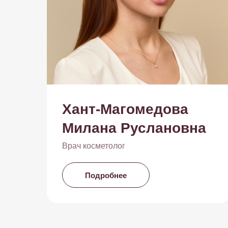
Хант-Магомедова
Милана Руслановна
Врач косметолог
Подробнее