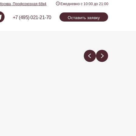
Москва, Профсоюзная 68к4
Ежедневно с 10:00 до 21:00
+7 (495) 021-21-70
Оставить заявку