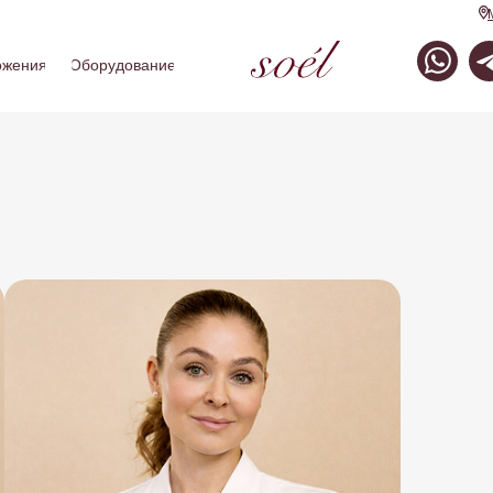
ожения
Оборудование