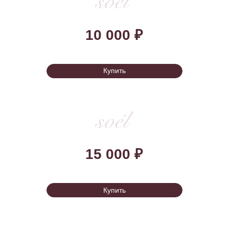
50 000 ₽
Купить
70 000 ₽
Купить
100 000 ₽
Купить