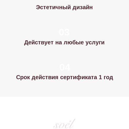
5 000 ₽
Купить
8 000 ₽
Купить
10 000 ₽