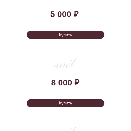
Купить
15 000 ₽
Купить
35 000 ₽
Купить