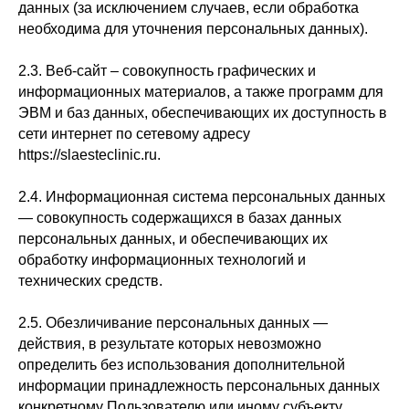
данных (за исключением случаев, если обработка
необходима для уточнения персональных данных).
2.3. Веб-сайт – совокупность графических и
информационных материалов, а также программ для
ЭВМ и баз данных, обеспечивающих их доступность в
сети интернет по сетевому адресу
https://slaesteclinic.ru.
2.4. Информационная система персональных данных
— совокупность содержащихся в базах данных
персональных данных, и обеспечивающих их
обработку информационных технологий и
технических средств.
2.5. Обезличивание персональных данных —
действия, в результате которых невозможно
определить без использования дополнительной
информации принадлежность персональных данных
конкретному Пользователю или иному субъекту