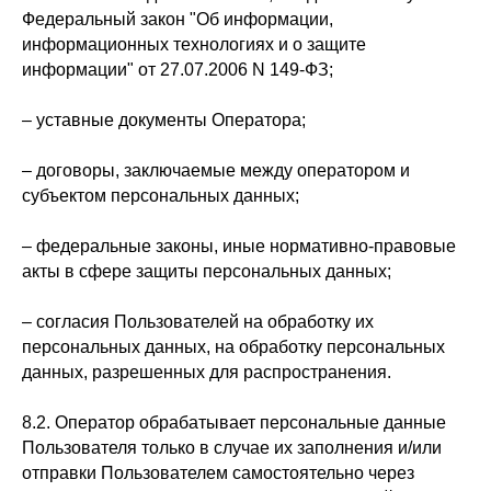
Федеральный закон "Об информации,
информационных технологиях и о защите
информации" от 27.07.2006 N 149-ФЗ;
– уставные документы Оператора;
– договоры, заключаемые между оператором и
субъектом персональных данных;
– федеральные законы, иные нормативно-правовые
акты в сфере защиты персональных данных;
– согласия Пользователей на обработку их
персональных данных, на обработку персональных
данных, разрешенных для распространения.
8.2. Оператор обрабатывает персональные данные
Пользователя только в случае их заполнения и/или
отправки Пользователем самостоятельно через