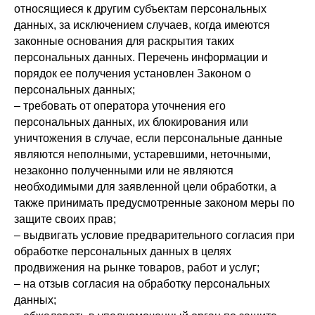
относящиеся к другим субъектам персональных
данных, за исключением случаев, когда имеются
законные основания для раскрытия таких
персональных данных. Перечень информации и
порядок ее получения установлен Законом о
персональных данных;
– требовать от оператора уточнения его
персональных данных, их блокирования или
уничтожения в случае, если персональные данные
являются неполными, устаревшими, неточными,
незаконно полученными или не являются
необходимыми для заявленной цели обработки, а
также принимать предусмотренные законом меры по
защите своих прав;
– выдвигать условие предварительного согласия при
обработке персональных данных в целях
продвижения на рынке товаров, работ и услуг;
– на отзыв согласия на обработку персональных
данных;