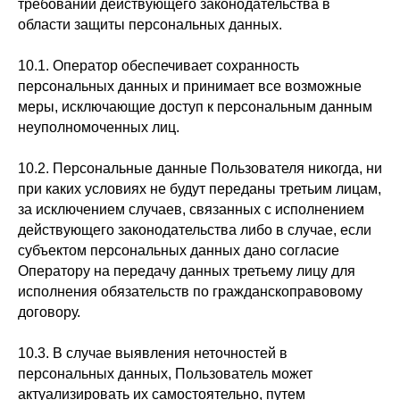
требований действующего законодательства в
области защиты персональных данных.
10.1. Оператор обеспечивает сохранность
персональных данных и принимает все возможные
меры, исключающие доступ к персональным данным
неуполномоченных лиц.
10.2. Персональные данные Пользователя никогда, ни
при каких условиях не будут переданы третьим лицам,
за исключением случаев, связанных с исполнением
действующего законодательства либо в случае, если
субъектом персональных данных дано согласие
Оператору на передачу данных третьему лицу для
исполнения обязательств по гражданскоправовому
договору.
10.3. В случае выявления неточностей в
персональных данных, Пользователь может
актуализировать их самостоятельно, путем