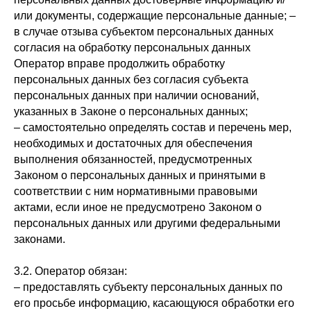
или документы, содержащие персональные данные; –
в случае отзыва субъектом персональных данных
согласия на обработку персональных данных
Оператор вправе продолжить обработку
персональных данных без согласия субъекта
персональных данных при наличии оснований,
указанных в Законе о персональных данных;
– самостоятельно определять состав и перечень мер,
необходимых и достаточных для обеспечения
выполнения обязанностей, предусмотренных
Законом о персональных данных и принятыми в
соответствии с ним нормативными правовыми
актами, если иное не предусмотрено Законом о
персональных данных или другими федеральными
законами.
3.2. Оператор обязан:
– предоставлять субъекту персональных данных по
его просьбе информацию, касающуюся обработки его