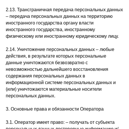
2.13. Трансграничная передача персональных данных
– передача персональных данных на территорию
иностранного государства органу власти
иностранного государства, иностранному
физическому или иностранному юридическому лицу.
2.14. Уничтожение персональных данных – любые
действия, в результате которых персональные
данные уничтожаются безвозвратно с
невозможностью дальнейшего восстановления
содержания персональных данных в
информационной системе персональных данных и
(или) уничтожаются материальные носители
персональных данных.
3. Основные права и обязанности Оператора
3.1. Оператор имеет право: – получать от субъекта
персональных данных достоверные информацию и/