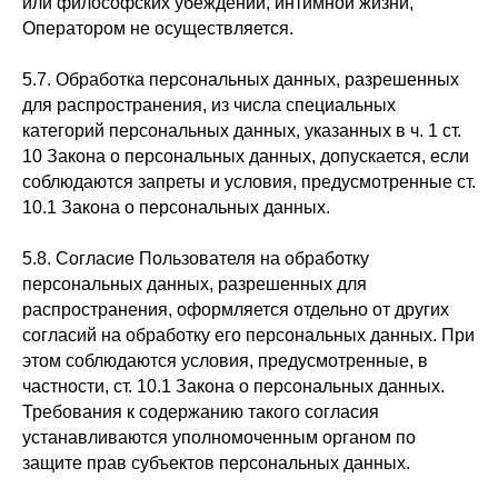
или философских убеждений, интимной жизни,
Оператором не осуществляется.
5.7. Обработка персональных данных, разрешенных
для распространения, из числа специальных
категорий персональных данных, указанных в ч. 1 ст.
10 Закона о персональных данных, допускается, если
соблюдаются запреты и условия, предусмотренные ст.
10.1 Закона о персональных данных.
5.8. Согласие Пользователя на обработку
персональных данных, разрешенных для
распространения, оформляется отдельно от других
согласий на обработку его персональных данных. При
этом соблюдаются условия, предусмотренные, в
частности, ст. 10.1 Закона о персональных данных.
Требования к содержанию такого согласия
устанавливаются уполномоченным органом по
защите прав субъектов персональных данных.