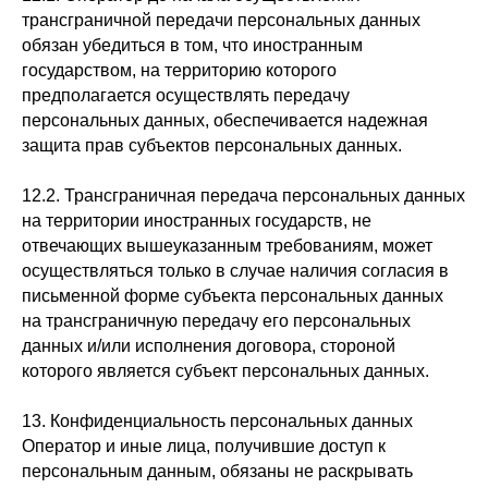
трансграничной передачи персональных данных
обязан убедиться в том, что иностранным
государством, на территорию которого
предполагается осуществлять передачу
персональных данных, обеспечивается надежная
защита прав субъектов персональных данных.
12.2. Трансграничная передача персональных данных
на территории иностранных государств, не
отвечающих вышеуказанным требованиям, может
осуществляться только в случае наличия согласия в
письменной форме субъекта персональных данных
на трансграничную передачу его персональных
данных и/или исполнения договора, стороной
которого является субъект персональных данных.
13. Конфиденциальность персональных данных
Оператор и иные лица, получившие доступ к
персональным данным, обязаны не раскрывать