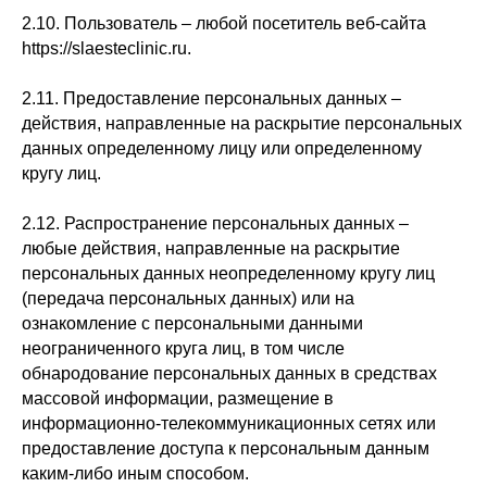
2.10. Пользователь – любой посетитель веб-сайта
https://slaesteclinic.ru.
2.11. Предоставление персональных данных –
действия, направленные на раскрытие персональных
данных определенному лицу или определенному
кругу лиц.
2.12. Распространение персональных данных –
любые действия, направленные на раскрытие
персональных данных неопределенному кругу лиц
(передача персональных данных) или на
ознакомление с персональными данными
неограниченного круга лиц, в том числе
обнародование персональных данных в средствах
массовой информации, размещение в
информационно-телекоммуникационных сетях или
предоставление доступа к персональным данным
каким-либо иным способом.