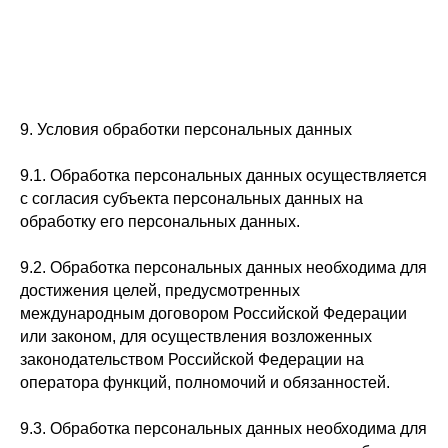
9. Условия обработки персональных данных
9.1. Обработка персональных данных осуществляется
с согласия субъекта персональных данных на
обработку его персональных данных.
9.2. Обработка персональных данных необходима для
достижения целей, предусмотренных
международным договором Российской Федерации
или законом, для осуществления возложенных
законодательством Российской Федерации на
оператора функций, полномочий и обязанностей.
9.3. Обработка персональных данных необходима для