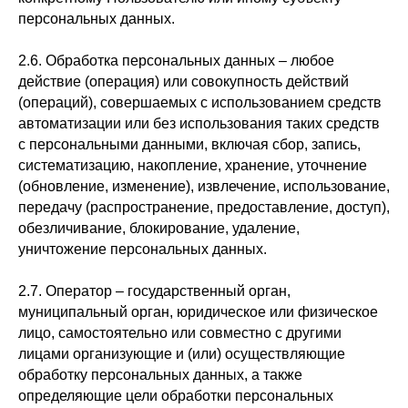
персональных данных.
2.6. Обработка персональных данных – любое
действие (операция) или совокупность действий
(операций), совершаемых с использованием средств
автоматизации или без использования таких средств
с персональными данными, включая сбор, запись,
систематизацию, накопление, хранение, уточнение
(обновление, изменение), извлечение, использование,
передачу (распространение, предоставление, доступ),
обезличивание, блокирование, удаление,
уничтожение персональных данных.
2.7. Оператор – государственный орган,
муниципальный орган, юридическое или физическое
лицо, самостоятельно или совместно с другими
лицами организующие и (или) осуществляющие
обработку персональных данных, а также
определяющие цели обработки персональных