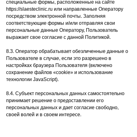
специальные формы, расположенные на сайте
https://slaesteclinic.ru или направленные Оператору
посредством электронной почты. Заполняя
соответствующие формы и/или отправляя свои
персональные данные Оператору, Пользователь
выражает свое согласие с данной Политикой.
8.3. Оператор обрабатывает обезличенные данные о
Пользователе в случае, если это разрешено в
настройках браузера Пользователя (включено
сохранение файлов «cookie» и использование
технологии JavaScript).
8.4. Субъект персональных данных самостоятельно
принимает решение о предоставлении его
персональных данных и дает согласие свободно,
своей волей и в своем интересе.