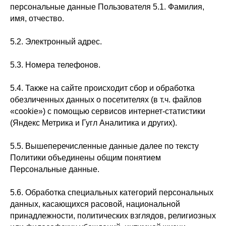
персональные данные Пользователя 5.1. Фамилия,
имя, отчество.
5.2. Электронный адрес.
5.3. Номера телефонов.
5.4. Также на сайте происходит сбор и обработка
обезличенных данных о посетителях (в т.ч. файлов
«cookie») с помощью сервисов интернет-статистики
(Яндекс Метрика и Гугл Аналитика и других).
5.5. Вышеперечисленные данные далее по тексту
Политики объединены общим понятием
Персональные данные.
5.6. Обработка специальных категорий персональных
данных, касающихся расовой, национальной
принадлежности, политических взглядов, религиозных