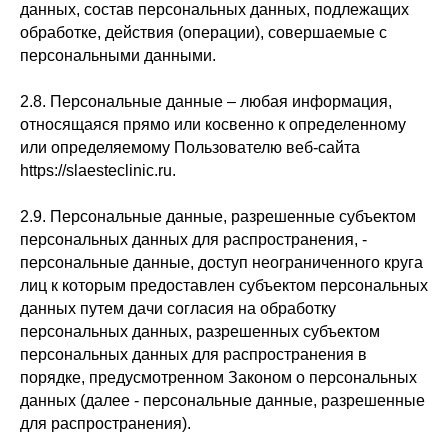
данных, состав персональных данных, подлежащих
обработке, действия (операции), совершаемые с
персональными данными.
2.8. Персональные данные – любая информация,
относящаяся прямо или косвенно к определенному
или определяемому Пользователю веб-сайта
https://slaesteclinic.ru.
2.9. Персональные данные, разрешенные субъектом
персональных данных для распространения, -
персональные данные, доступ неограниченного круга
лиц к которым предоставлен субъектом персональных
данных путем дачи согласия на обработку
персональных данных, разрешенных субъектом
персональных данных для распространения в
порядке, предусмотренном Законом о персональных
данных (далее - персональные данные, разрешенные
для распространения).