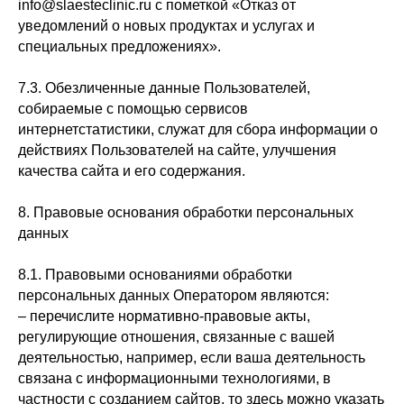
info@slaesteclinic.ru с пометкой «Отказ от
уведомлений о новых продуктах и услугах и
специальных предложениях».
7.3. Обезличенные данные Пользователей,
собираемые с помощью сервисов
интернетстатистики, служат для сбора информации о
действиях Пользователей на сайте, улучшения
качества сайта и его содержания.
8. Правовые основания обработки персональных
данных
8.1. Правовыми основаниями обработки
персональных данных Оператором являются:
– перечислите нормативно-правовые акты,
регулирующие отношения, связанные с вашей
деятельностью, например, если ваша деятельность
связана с информационными технологиями, в
частности с созданием сайтов, то здесь можно указать