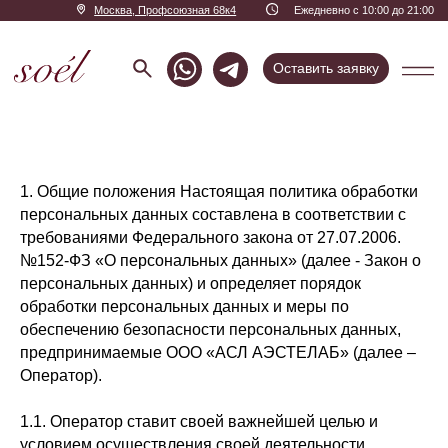
Москва, Профсоюзная 68к4
Ежедневно с 10:00 до 21:00
Оставить заявку
1. Общие положения Настоящая политика обработки
персональных данных составлена в соответствии с
требованиями Федерального закона от 27.07.2006.
№152-ФЗ «О персональных данных» (далее - Закон о
персональных данных) и определяет порядок
обработки персональных данных и меры по
обеспечению безопасности персональных данных,
предпринимаемые ООО «АСЛ АЭСТЕЛАБ» (далее –
Оператор).
1.1. Оператор ставит своей важнейшей целью и
условием осуществления своей деятельности