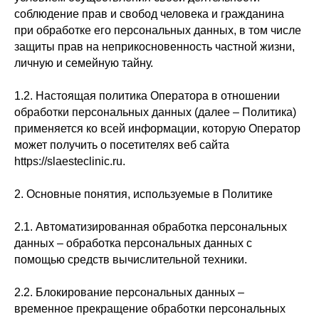
соблюдение прав и свобод человека и гражданина
при обработке его персональных данных, в том числе
защиты прав на неприкосновенность частной жизни,
личную и семейную тайну.
1.2. Настоящая политика Оператора в отношении
обработки персональных данных (далее – Политика)
применяется ко всей информации, которую Оператор
может получить о посетителях веб сайта
https://slaesteclinic.ru.
2. Основные понятия, используемые в Политике
2.1. Автоматизированная обработка персональных
данных – обработка персональных данных с
помощью средств вычислительной техники.
2.2. Блокирование персональных данных –
временное прекращение обработки персональных