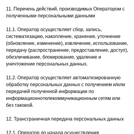
11. Перечень действий, производимых Оператором с
полученными персональными данными
11.1. Оператор осуществляет сбор, запись,
систематизацию, накопление, хранение, уточнение
(обновление, изменение), извлечение, использование,
передачу (распространение, предоставление, доступ),
обезличивание, блокирование, удаление и
уничтожение персональных данных.
11.2. Оператор осуществляет автоматизированную
обработку персональных данных с получением и/или
передачей полученной информации по
информационнотелекоммуникационным сетям или
без таковой.
12. Трансграничная передача персональных данных
12.1. Оператор до начала осуществления