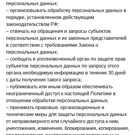
персональных данных;
– организовывать обработку персональных данных в
порядке, установленном действующим
законодательством РФ;
– отвечать на обращения и запросы субъектов
персональных данных и их законных представителей
в соответствии с требованиями Закона о
персональных данных;
– сообщать в уполномоченный орган по защите прав
субъектов персональных данных по запросу этого
органа необходимую информацию в течение 30 дней
с даты получения такого запроса;
– публиковать или иным образом обеспечивать
неограниченный доступ к настоящей Политике в
отношении обработки персональных данных;
– принимать правовые, организационные и
технические меры для защиты персональных данных
от неправомерного или случайного доступа к ним,
уничтожения, изменения, блокирования, копирования,