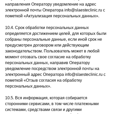
направления Оператору уведомление на адрес
электронной почты Оператора info@slaesteclinic.ru с
пометкой «Актуализация персональных данных».
10.4. Срок обработки персональных данных
определяется достижением целей, для которых были
собраны персональные данные, если иной срок не
предусмотрен договором или действующим
законодательством. Пользователь может в любой
момент отозвать свое согласие на обработку
персональных данных, направив Оператору
уведомление посредством электронной почты на
электронный адрес Оператора info@slaesteclinic.ru с
пометкой «Отзыв согласия на обработку
персональных данных».
10.5. Вся информация, которая собирается
сторонними сервисами, в том числе платежными
системами, средствами связи и другими