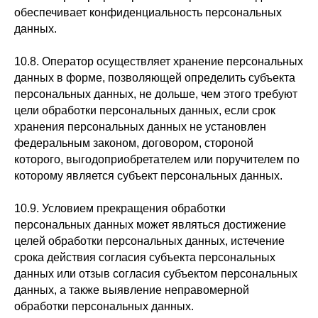
обеспечивает конфиденциальность персональных
данных.
10.8. Оператор осуществляет хранение персональных
данных в форме, позволяющей определить субъекта
персональных данных, не дольше, чем этого требуют
цели обработки персональных данных, если срок
хранения персональных данных не установлен
федеральным законом, договором, стороной
которого, выгодоприобретателем или поручителем по
которому является субъект персональных данных.
10.9. Условием прекращения обработки
персональных данных может являться достижение
целей обработки персональных данных, истечение
срока действия согласия субъекта персональных
данных или отзыв согласия субъектом персональных
данных, а также выявление неправомерной
обработки персональных данных.