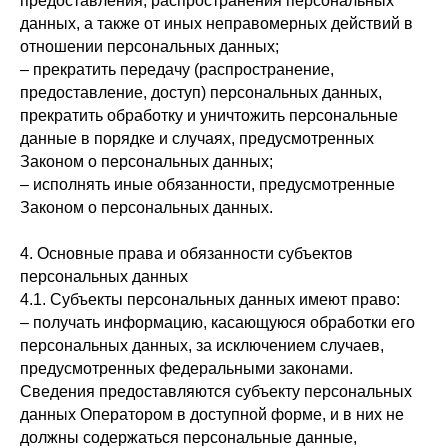
предоставления, распространения персональных
данных, а также от иных неправомерных действий в
отношении персональных данных;
– прекратить передачу (распространение,
предоставление, доступ) персональных данных,
прекратить обработку и уничтожить персональные
данные в порядке и случаях, предусмотренных
Законом о персональных данных;
– исполнять иные обязанности, предусмотренные
Законом о персональных данных.
4. Основные права и обязанности субъектов
персональных данных
4.1. Субъекты персональных данных имеют право:
– получать информацию, касающуюся обработки его
персональных данных, за исключением случаев,
предусмотренных федеральными законами.
Сведения предоставляются субъекту персональных
данных Оператором в доступной форме, и в них не
должны содержаться персональные данные,