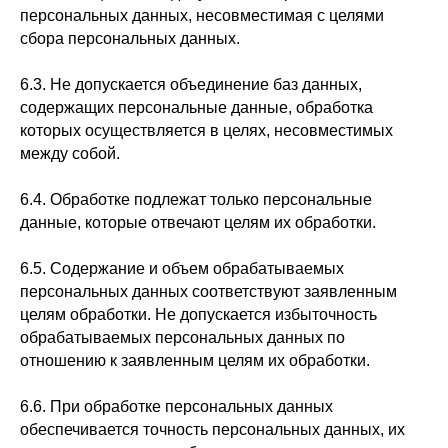
персональных данных, несовместимая с целями
сбора персональных данных.
6.3. Не допускается объединение баз данных,
содержащих персональные данные, обработка
которых осуществляется в целях, несовместимых
между собой.
6.4. Обработке подлежат только персональные
данные, которые отвечают целям их обработки.
6.5. Содержание и объем обрабатываемых
персональных данных соответствуют заявленным
целям обработки. Не допускается избыточность
обрабатываемых персональных данных по
отношению к заявленным целям их обработки.
6.6. При обработке персональных данных
обеспечивается точность персональных данных, их