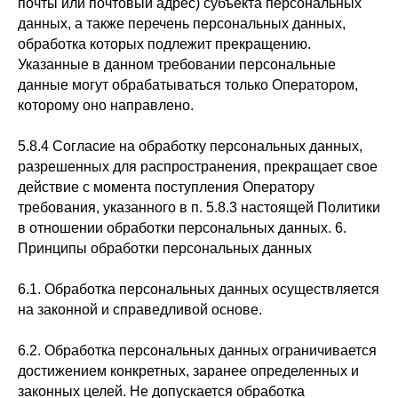
почты или почтовый адрес) субъекта персональных
данных, а также перечень персональных данных,
обработка которых подлежит прекращению.
Указанные в данном требовании персональные
данные могут обрабатываться только Оператором,
которому оно направлено.
5.8.4 Согласие на обработку персональных данных,
разрешенных для распространения, прекращает свое
действие с момента поступления Оператору
требования, указанного в п. 5.8.3 настоящей Политики
в отношении обработки персональных данных. 6.
Принципы обработки персональных данных
6.1. Обработка персональных данных осуществляется
на законной и справедливой основе.
6.2. Обработка персональных данных ограничивается
достижением конкретных, заранее определенных и
законных целей. Не допускается обработка