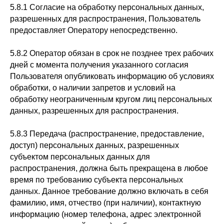
5.8.1 Согласие на обработку персональных данных,
разрешенных для распространения, Пользователь
предоставляет Оператору непосредственно.
5.8.2 Оператор обязан в срок не позднее трех рабочих
дней с момента получения указанного согласия
Пользователя опубликовать информацию об условиях
обработки, о наличии запретов и условий на
обработку неограниченным кругом лиц персональных
данных, разрешенных для распространения.
5.8.3 Передача (распространение, предоставление,
доступ) персональных данных, разрешенных
субъектом персональных данных для
распространения, должна быть прекращена в любое
время по требованию субъекта персональных
данных. Данное требование должно включать в себя
фамилию, имя, отчество (при наличии), контактную
информацию (номер телефона, адрес электронной