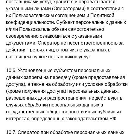
поставщиками услуг, хранится и обрабатывается
указанными лицами (Операторами) в соответствии с
их Пользовательским соглашением и Политикой
конфиденциальности. Субъект персональных данных
и/или Пользователь обязан самостоятельно
своевременно ознакомиться с указанными
документами. Оператор не несет ответственность за
действия третьих лиц, в том числе указанных в
настоящем пункте поставщиков услуг.
10.6. Установленные субъектом персональных
данных запреты на передачу (кроме предоставления
доступа), а также на обработку или условия обработки
(кроме получения доступа) персональных данных,
разрешенных для распространения, не действуют в
случаях обработки персональных данных в
государственных, общественных и иных публичных
интересах, определенных законодательством РФ.
10.7. Оператор при обработке персональных данных