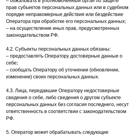
– обжаловать в уполномоченный орган по защите
прав субъектов персональных данных или в судебном
порядке неправомерные действия или бездействие
Оператора при обработке его персональных данных;
– на осуществление иных прав, предусмотренных
законодательством РФ.
4.2. Субъекты персональных данных обязаны:
– предоставлять Оператору достоверные данные о
себе;
– сообщать Оператору об уточнении (обновлении,
изменении) своих персональных данных.
4.3. Лица, передавшие Оператору недостоверные
сведения о себе, либо сведения о другом субъекте
персональных данных без согласия последнего, несут
ответственность в соответствии с законодательством
РФ.
5. Оператор может обрабатывать следующие