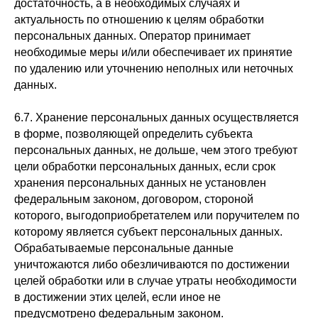
достаточность, а в необходимых случаях и
актуальность по отношению к целям обработки
персональных данных. Оператор принимает
необходимые меры и/или обеспечивает их принятие
по удалению или уточнению неполных или неточных
данных.
6.7. Хранение персональных данных осуществляется
в форме, позволяющей определить субъекта
персональных данных, не дольше, чем этого требуют
цели обработки персональных данных, если срок
хранения персональных данных не установлен
федеральным законом, договором, стороной
которого, выгодоприобретателем или поручителем по
которому является субъект персональных данных.
Обрабатываемые персональные данные
уничтожаются либо обезличиваются по достижении
целей обработки или в случае утраты необходимости
в достижении этих целей, если иное не
предусмотрено федеральным законом.