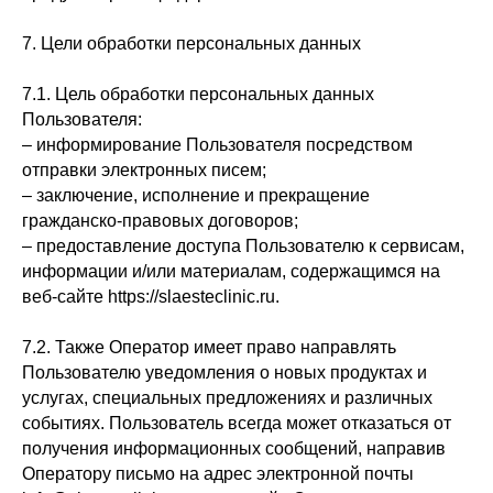
7. Цели обработки персональных данных
7.1. Цель обработки персональных данных
Пользователя:
– информирование Пользователя посредством
отправки электронных писем;
– заключение, исполнение и прекращение
гражданско-правовых договоров;
– предоставление доступа Пользователю к сервисам,
информации и/или материалам, содержащимся на
веб-сайте https://slaesteclinic.ru.
7.2. Также Оператор имеет право направлять
Пользователю уведомления о новых продуктах и
услугах, специальных предложениях и различных
событиях. Пользователь всегда может отказаться от
получения информационных сообщений, направив
Оператору письмо на адрес электронной почты