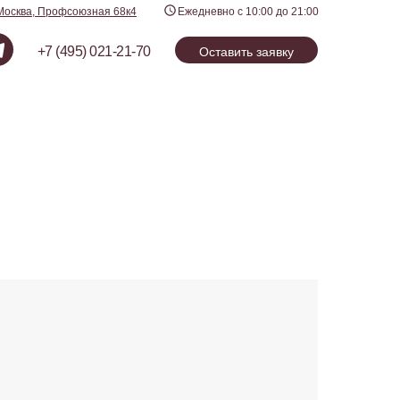
Москва, Профсоюзная 68к4
Ежедневно с 10:00 до 21:00
+7 (495) 021-21-70
Оставить заявку