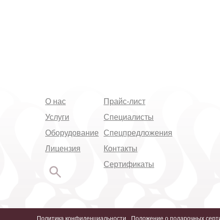
О нас
Прайс-лист
Услуги
Специалисты
Оборудование
Спецпредложения
Лицензия
Контакты
Сертификаты
Политика конфиденциальности
Положение о подарочных серт