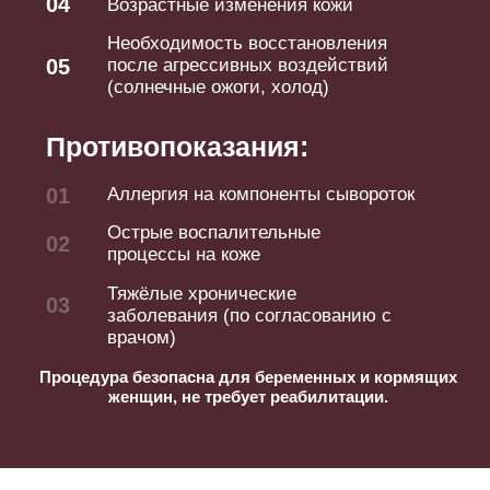
Часто задаваемые
вопросы:
Вопросы: