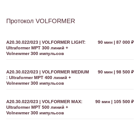
Протокол VOLFORMER
А20.30.022/023 | VOLFORMER LIGHT:
90 мин | 87 000 ₽
Ultraformer MPT 300 линий +
Volnewmer 300 импульсов
А20.30.022/023 | VOLFORMER MEDIUM
90 мин | 98 500 ₽
: Ultraformer MPT 400 линий +
Volnewmer 300 импульсов
А20.30.022/023 | VOLFORMER MAX:
90 мин | 105 500 ₽
Ultraformer MPT 500 линий +
Volnewmer 300 импульсов