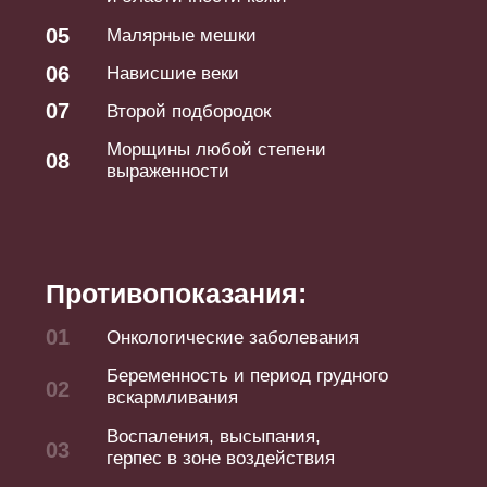
Перед процедурой обязательна консультация
специалиста для оценки состояния кожи и исключения
индивидуальных противопоказаний.