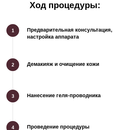
Ход процедуры:
Предварительная консультация,
настройка аппарата
Демакияж и очищение кожи
Нанесение геля-проводника
Проведение процедуры