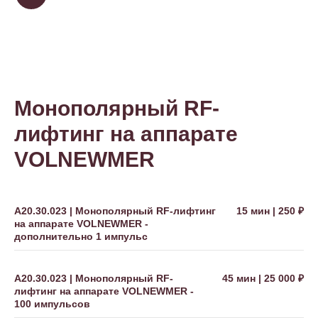
Монополярный RF-
лифтинг на аппарате
VOLNEWMER
А20.30.023 | Монополярный RF-лифтинг
15 мин | 250 ₽
на аппарате VOLNEWMER -
дополнительно 1 импульс
А20.30.023 | Монополярный RF-
45 мин | 25 000 ₽
лифтинг на аппарате VOLNEWMER -
100 импульсов