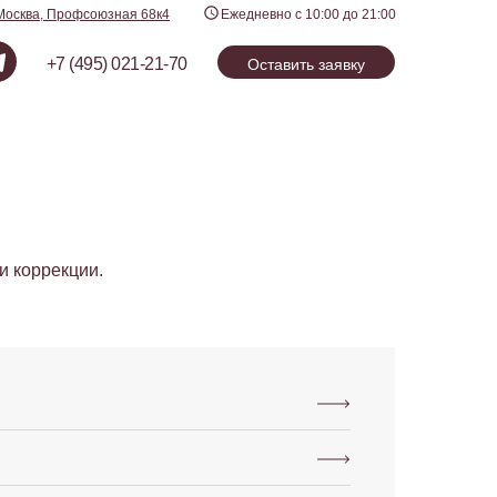
Москва, Профсоюзная 68к4
Ежедневно с 10:00 до 21:00
+7 (495) 021-21-70
Оставить заявку
и коррекции.