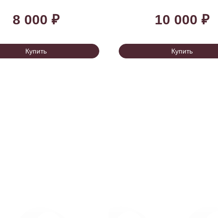
8 000 ₽
10 000 ₽
Купить
Купить