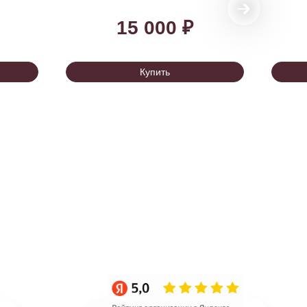
15 000 ₽
Купить