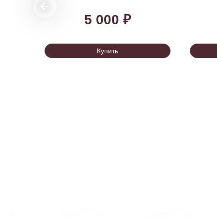
5 000 ₽
Купить