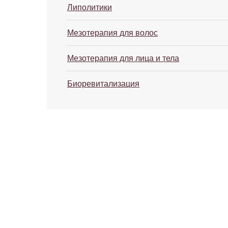
Липолитики
Мезотерапия для волос
Мезотерапия для лица и тела
Биоревитализация