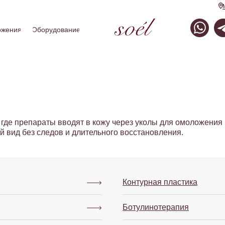
ожения
Оборудование
где препараты вводят в кожу через уколы для омоложения 
 вид без следов и длительного восстановления.
Контурная пластика
Ботулинотерапия