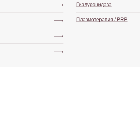
Гиалуронидаза
Плазмотерапия / PRP